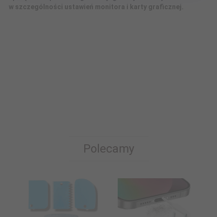
w szczególności ustawień monitora i karty graficznej.
Polecamy