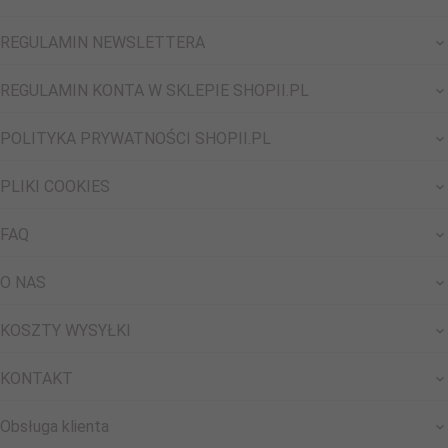
REGULAMIN NEWSLETTERA
REGULAMIN KONTA W SKLEPIE SHOPII.PL
POLITYKA PRYWATNOŚCI SHOPII.PL
PLIKI COOKIES
FAQ
O NAS
KOSZTY WYSYŁKI
KONTAKT
Obsługa klienta