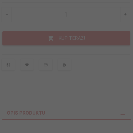
KUP TERAZ!
OPIS PRODUKTU