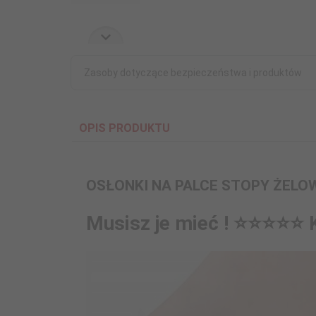
Zasoby dotyczące bezpieczeństwa i produktów
OPIS PRODUKTU
OSŁONKI NA PALCE STOPY ŻEL
Musisz je mieć ! ⭐⭐⭐⭐⭐