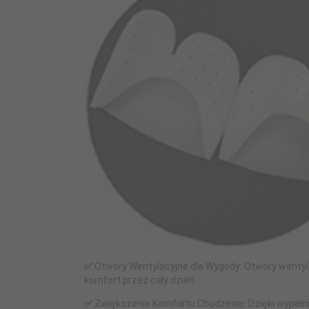
✅
️ Otwory Wentylacyjne dla Wygody: Otwory wentyl
komfort przez cały dzień.
✅
Zwiększenie Komfortu Chodzenia: Dzięki wypełni