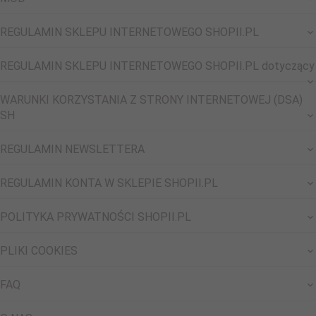
REGULAMIN SKLEPU INTERNETOWEGO SHOPII.PL
REGULAMIN SKLEPU INTERNETOWEGO SHOPII.PL dotyczący
WARUNKI KORZYSTANIA Z STRONY INTERNETOWEJ (DSA)
SH
REGULAMIN NEWSLETTERA
REGULAMIN KONTA W SKLEPIE SHOPII.PL
POLITYKA PRYWATNOŚCI SHOPII.PL
PLIKI COOKIES
FAQ