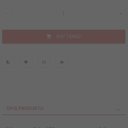
KUP TERAZ!
OPIS PRODUKTU