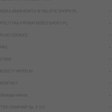
REGULAMIN KONTA W SKLEPIE SHOPII.PL
POLITYKA PRYWATNOŚCI SHOPII.PL
PLIKI COOKIES
FAQ
O NAS
KOSZTY WYSYŁKI
KONTAKT
Obsługa klienta
TDS COMPANY Sp. Z O.O.