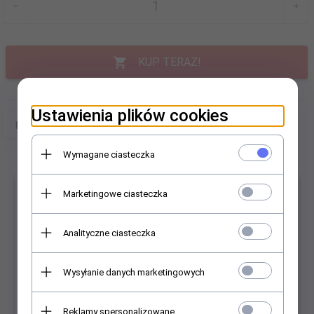
KUP TERAZ!
Ustawienia plików cookies
Wymagane ciasteczka
×
Marketingowe ciasteczka
Analityczne ciasteczka
Polecamy
Wysyłanie danych marketingowych
Reklamy spersonalizowane