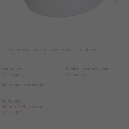
Zasoby dotyczące bezpieczeństwa i produktów
Gwarancja:
Realizacja zamówienia:
12 miesięcy
48 godzin
Sprzedanych produktów:
0
Producent:
Shopii.pl (GSPR) przed
13.12.2024