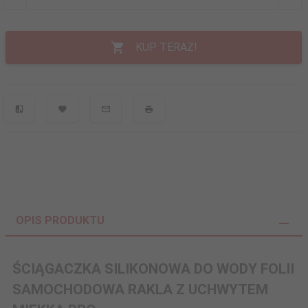
KUP TERAZ!
OPIS PRODUKTU
ŚCIĄGACZKA SILIKONOWA DO WODY FOLII
SAMOCHODOWA RAKLA Z UCHWYTEM