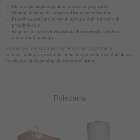
Po każdym użyciu opłukać ostrze czystą wodą.
Usunąć drobinki brudu przed kolejnym użyciem.
Przechowywać w suchym miejscu, z dala od ostrych
przedmiotów.
Regularnie kontrolować stan silikonowej krawędzi i
elementu filcowego.
Prawidłowe użytkowanie oraz regularne czyszczenie
zapewnią
długą żywotność
,
pełne bezpieczeństwo dla lakieru
i szyb
oraz
maksymalną skuteczność pracy
.
Polecamy