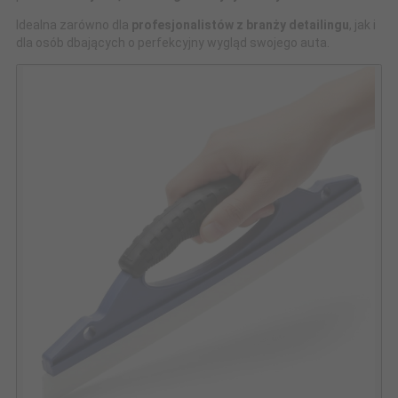
Idealna zarówno dla
profesjonalistów z branży detailingu
, jak i
dla osób dbających o perfekcyjny wygląd swojego auta.