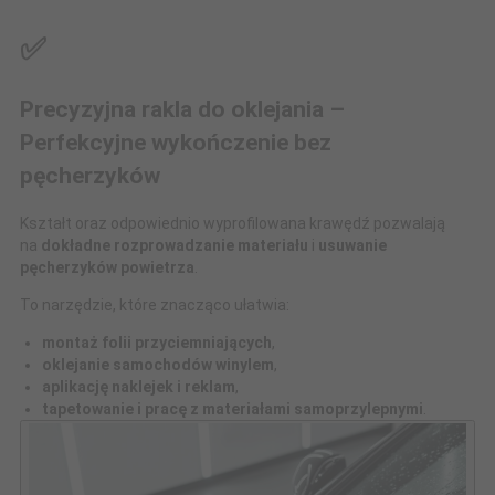
✅
Precyzyjna rakla do oklejania –
Perfekcyjne wykończenie bez
pęcherzyków
Kształt oraz odpowiednio wyprofilowana krawędź pozwalają
na
dokładne rozprowadzanie materiału
i
usuwanie
pęcherzyków powietrza
.
To narzędzie, które znacząco ułatwia:
montaż folii przyciemniających
,
oklejanie samochodów winylem
,
aplikację naklejek i reklam
,
tapetowanie i pracę z materiałami samoprzylepnymi
.