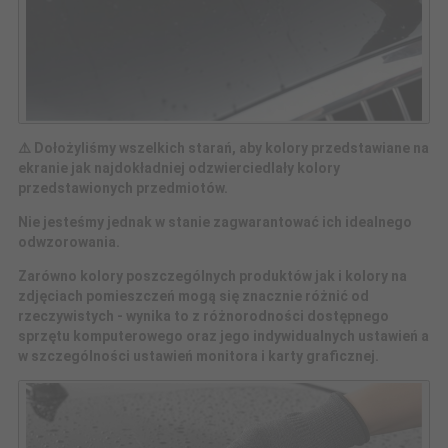
⚠️ Dołożyliśmy wszelkich starań, aby kolory przedstawiane na
ekranie jak najdokładniej odzwierciedlały kolory
przedstawionych przedmiotów.
Nie jesteśmy jednak w stanie zagwarantować ich idealnego
odwzorowania.
Zarówno kolory poszczególnych produktów jak i kolory na
zdjęciach pomieszczeń mogą się znacznie różnić od
rzeczywistych - wynika to z różnorodności dostępnego
sprzętu komputerowego oraz jego indywidualnych ustawień a
w szczególności ustawień monitora i karty graficznej.