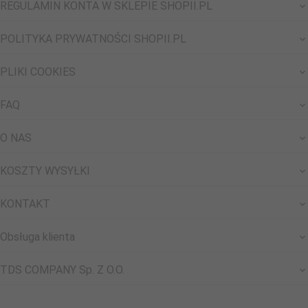
REGULAMIN KONTA W SKLEPIE SHOPII.PL
POLITYKA PRYWATNOŚCI SHOPII.PL
PLIKI COOKIES
FAQ
O NAS
KOSZTY WYSYŁKI
KONTAKT
Obsługa klienta
TDS COMPANY Sp. Z O.O.