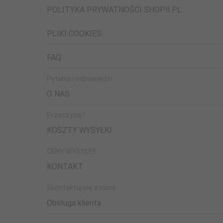
POLITYKA PRYWATNOŚCI SHOPII.PL
PLIKI COOKIES
FAQ
Pytania i odpowiedzi
O NAS
Przeczytaj !
KOSZTY WYSYŁKI
CENY WYSYŁEK
KONTAKT
Skontaktuj się z nami
Obsługa klienta