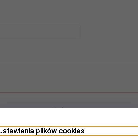
Polecamy
Ustawienia plików cookies