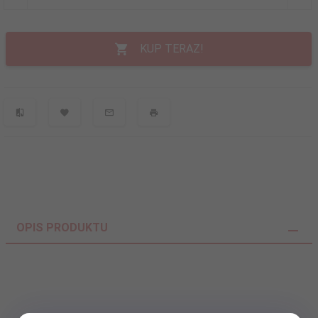
KUP TERAZ!
OPIS PRODUKTU