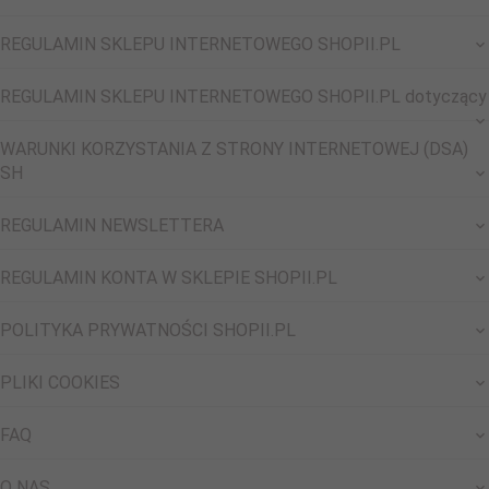
REGULAMIN SKLEPU INTERNETOWEGO SHOPII.PL
REGULAMIN SKLEPU INTERNETOWEGO SHOPII.PL dotyczący
WARUNKI KORZYSTANIA Z STRONY INTERNETOWEJ (DSA)
SH
REGULAMIN NEWSLETTERA
REGULAMIN KONTA W SKLEPIE SHOPII.PL
POLITYKA PRYWATNOŚCI SHOPII.PL
PLIKI COOKIES
FAQ
O NAS