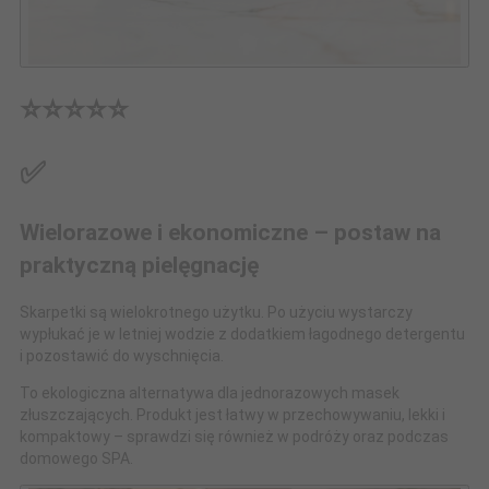
⭐⭐⭐⭐⭐
✅
Wielorazowe i ekonomiczne – postaw na
praktyczną pielęgnację
Skarpetki są wielokrotnego użytku. Po użyciu wystarczy
wypłukać je w letniej wodzie z dodatkiem łagodnego detergentu
i pozostawić do wyschnięcia.
To ekologiczna alternatywa dla jednorazowych masek
złuszczających. Produkt jest łatwy w przechowywaniu, lekki i
kompaktowy – sprawdzi się również w podróży oraz podczas
domowego SPA.