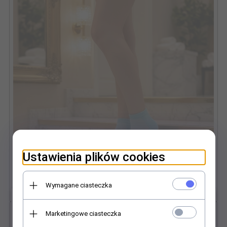
Ustawienia plików cookies
Wymagane ciasteczka
×
Marketingowe ciasteczka