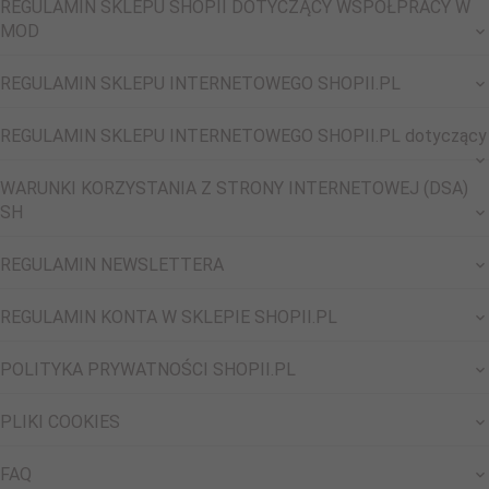
REGULAMIN SKLEPU SHOPII DOTYCZĄCY WSPÓŁPRACY W
MOD
REGULAMIN SKLEPU INTERNETOWEGO SHOPII.PL
REGULAMIN SKLEPU INTERNETOWEGO SHOPII.PL dotyczący
WARUNKI KORZYSTANIA Z STRONY INTERNETOWEJ (DSA)
SH
REGULAMIN NEWSLETTERA
REGULAMIN KONTA W SKLEPIE SHOPII.PL
POLITYKA PRYWATNOŚCI SHOPII.PL
PLIKI COOKIES
FAQ