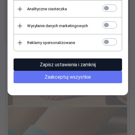
Analityczne ciasteczka
Wysyłanie danych marketingowych
Reklamy spersonalizowane
Zapisz ustawienia i zamknij
Zaakceptuj wszystkie