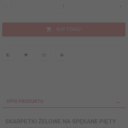
KUP TERAZ!
OPIS PRODUKTU
SKARPETKI ŻELOWE NA SPĘKANE PIĘTY