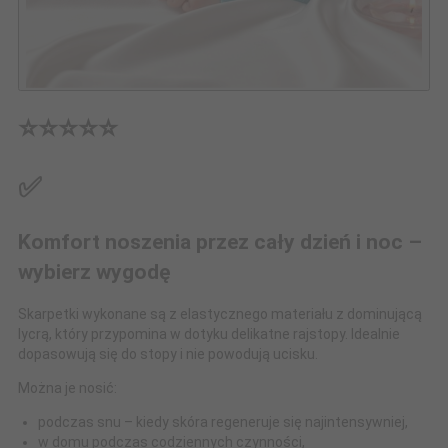
⭐⭐⭐⭐⭐
✅
Komfort noszenia przez cały dzień i noc –
wybierz wygodę
Skarpetki wykonane są z elastycznego materiału z dominującą
lycrą, który przypomina w dotyku delikatne rajstopy. Idealnie
dopasowują się do stopy i nie powodują ucisku.
Można je nosić:
podczas snu – kiedy skóra regeneruje się najintensywniej,
w domu podczas codziennych czynności,