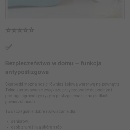
⭐⭐⭐⭐⭐
✅
Bezpieczeństwo w domu – funkcja
antypoślizgowa
Skarpetki można nosić również żelową warstwą na zewnątrz.
Takie zastosowanie zwiększa przyczepność do podłoża i
pomaga ograniczyć ryzyko poślizgnięcia się na gładkich
powierzchniach.
To szczególnie dobre rozwiązanie dla:
seniorów,
osób z wrażliwą skórą stóp,