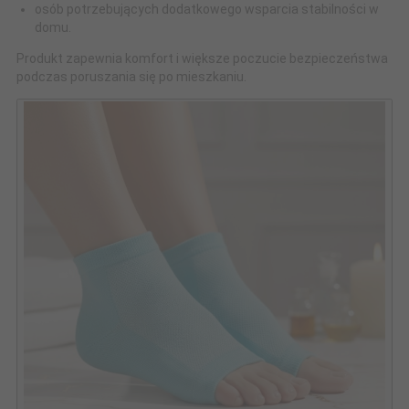
osób potrzebujących dodatkowego wsparcia stabilności w
domu.
Produkt zapewnia komfort i większe poczucie bezpieczeństwa
podczas poruszania się po mieszkaniu.