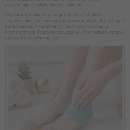
przywracając jej miękkość oraz gładkość.
Regularne stosowanie pomaga ograniczyć problem
zrogowaciałego naskórka oraz poprawia ogólną kondycję stóp –
bez konieczności korzystania z kosztownych zabiegów
kosmetycznych. To proste rozwiązanie, które możesz wdrożyć
od razu w domowym zaciszu.