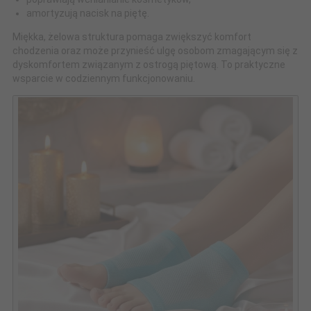
amortyzują nacisk na piętę.
Miękka, żelowa struktura pomaga zwiększyć komfort
chodzenia oraz może przynieść ulgę osobom zmagającym się z
dyskomfortem związanym z ostrogą piętową. To praktyczne
wsparcie w codziennym funkcjonowaniu.