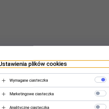
Ustawienia plików cookies
Wymagane ciasteczka
Marketingowe ciasteczka
Analityczne ciasteczka