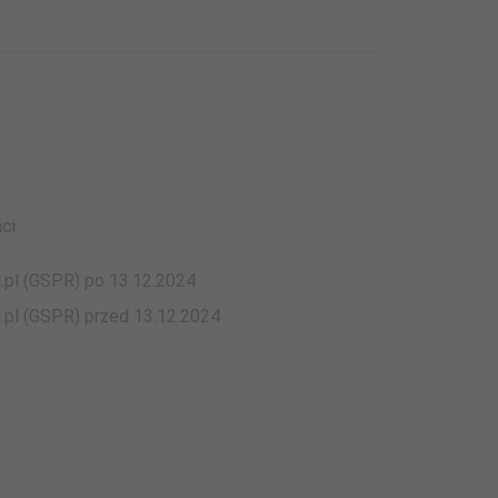
ci
i.pl (GSPR) po 13.12.2024
i.pl (GSPR) przed 13.12.2024