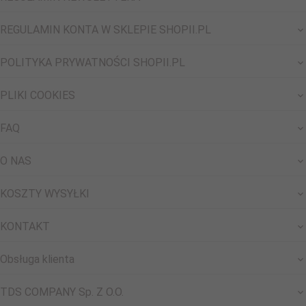
REGULAMIN KONTA W SKLEPIE SHOPII.PL
POLITYKA PRYWATNOŚCI SHOPII.PL
PLIKI COOKIES
FAQ
O NAS
KOSZTY WYSYŁKI
KONTAKT
Obsługa klienta
TDS COMPANY Sp. Z O.O.