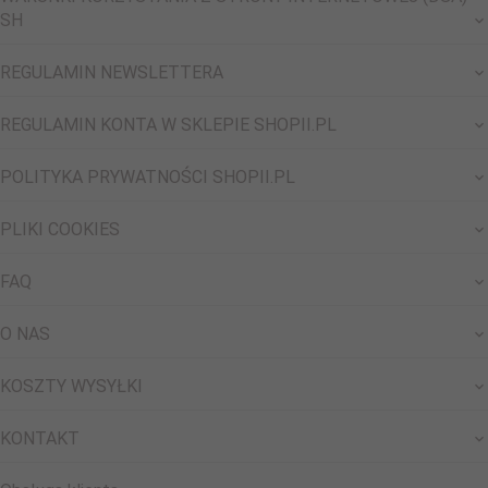
SH
REGULAMIN NEWSLETTERA
REGULAMIN KONTA W SKLEPIE SHOPII.PL
POLITYKA PRYWATNOŚCI SHOPII.PL
PLIKI COOKIES
FAQ
O NAS
KOSZTY WYSYŁKI
KONTAKT