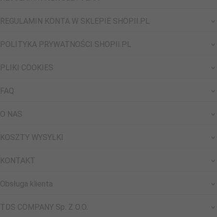
REGULAMIN KONTA W SKLEPIE SHOPII.PL
POLITYKA PRYWATNOŚCI SHOPII.PL
PLIKI COOKIES
FAQ
O NAS
KOSZTY WYSYŁKI
KONTAKT
Obsługa klienta
TDS COMPANY Sp. Z O.O.