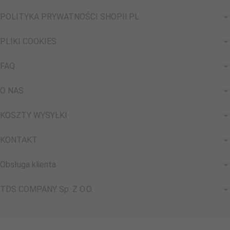
POLITYKA PRYWATNOŚCI SHOPII.PL
PLIKI COOKIES
FAQ
O NAS
KOSZTY WYSYŁKI
KONTAKT
Obsługa klienta
TDS COMPANY Sp. Z O.O.