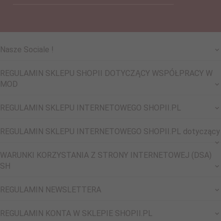
Nasze Sociale !
REGULAMIN SKLEPU SHOPII DOTYCZĄCY WSPÓŁPRACY W
MOD
REGULAMIN SKLEPU INTERNETOWEGO SHOPII.PL
REGULAMIN SKLEPU INTERNETOWEGO SHOPII.PL dotyczący
WARUNKI KORZYSTANIA Z STRONY INTERNETOWEJ (DSA)
SH
REGULAMIN NEWSLETTERA
REGULAMIN KONTA W SKLEPIE SHOPII.PL