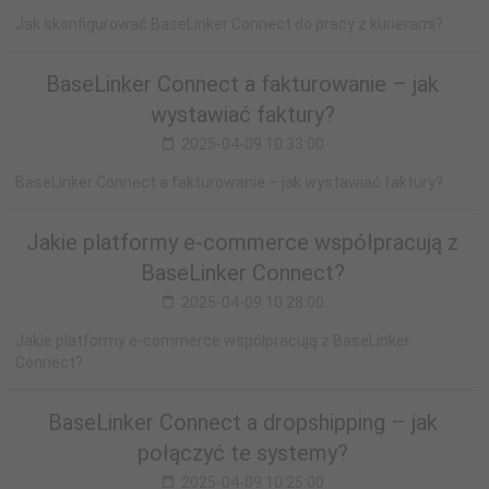
Jak skonfigurować BaseLinker Connect do pracy z kurierami?
BaseLinker Connect a fakturowanie – jak
wystawiać faktury?
2025-04-09 10:33:00
BaseLinker Connect a fakturowanie – jak wystawiać faktury?
Jakie platformy e-commerce współpracują z
BaseLinker Connect?
2025-04-09 10:28:00
Jakie platformy e-commerce współpracują z BaseLinker
Connect?
BaseLinker Connect a dropshipping – jak
połączyć te systemy?
2025-04-09 10:25:00